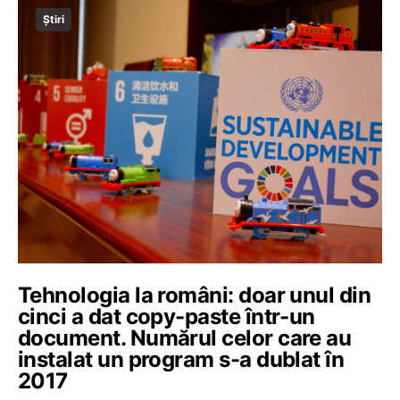
Știri
Tehnologia la români: doar unul din
cinci a dat copy-paste într-un
document. Numărul celor care au
instalat un program s-a dublat în
2017