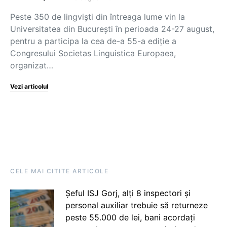
Peste 350 de lingviști din întreaga lume vin la
Universitatea din București în perioada 24-27 august,
pentru a participa la cea de-a 55-a ediție a
Congresului Societas Linguistica Europaea,
organizat…
Vezi articolul
CELE MAI CITITE ARTICOLE
Șeful ISJ Gorj, alți 8 inspectori și
personal auxiliar trebuie să returneze
peste 55.000 de lei, bani acordați