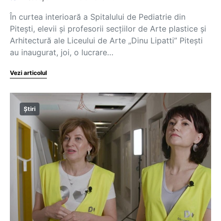
În curtea interioară a Spitalului de Pediatrie din
Pitești, elevii și profesorii secțiilor de Arte plastice și
Arhitectură ale Liceului de Arte „Dinu Lipatti” Pitești
au inaugurat, joi, o lucrare…
Vezi articolul
Știri