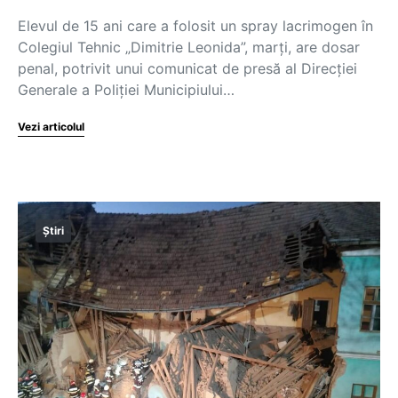
Elevul de 15 ani care a folosit un spray lacrimogen în
Colegiul Tehnic „Dimitrie Leonida”, marți, are dosar
penal, potrivit unui comunicat de presă al Direcţiei
Generale a Poliţiei Municipiului…
Vezi articolul
Știri