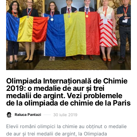
Olimpiada Internațională de Chimie
2019: o medalie de aur și trei
medalii de argint. Vezi problemele
de la olimpiada de chimie de la Paris
30 iulie 2019
Raluca Pantazi
Elevii români olimpici la chimie au obținut o medalie
de aur și trei medalii de argint, la Olimpiada