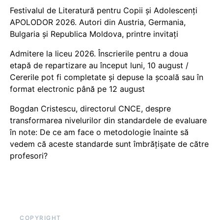
Festivalul de Literatură pentru Copii și Adolescenți
APOLODOR 2026. Autori din Austria, Germania,
Bulgaria și Republica Moldova, printre invitați
Admitere la liceu 2026. Înscrierile pentru a doua
etapă de repartizare au început luni, 10 august /
Cererile pot fi completate și depuse la școală sau în
format electronic până pe 12 august
Bogdan Cristescu, directorul CNCE, despre
transformarea nivelurilor din standardele de evaluare
în note: De ce am face o metodologie înainte să
vedem că aceste standarde sunt îmbrățișate de către
profesori?
COPYRIGHT