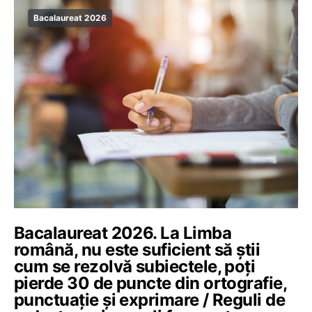
Bacalaureat 2026
Bacalaureat 2026. La Limba
română, nu este suficient să știi
cum se rezolvă subiectele, poți
pierde 30 de puncte din ortografie,
punctuație și exprimare / Reguli de