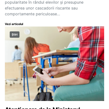
popularitate în rândul elevilor și presupune
efectuarea unor cascadorii riscante sau
comportamente periculoase…
Vezi articolul
Știri