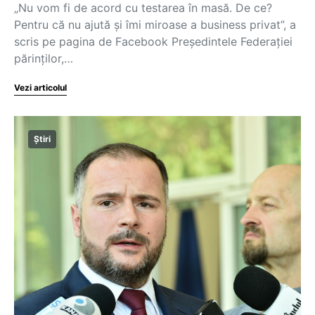
„Nu vom fi de acord cu testarea în masă. De ce?
Pentru că nu ajută și îmi miroase a business privat”, a
scris pe pagina de Facebook Președintele Federației
părinților,…
Vezi articolul
Știri