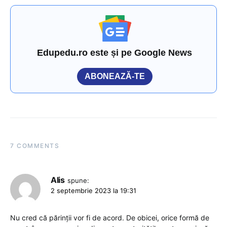
Edupedu.ro este și pe Google News
ABONEAZĂ-TE
7 COMMENTS
Alis
spune:
2 septembrie 2023 la 19:31
Nu cred că părinții vor fi de acord. De obicei, orice formă de