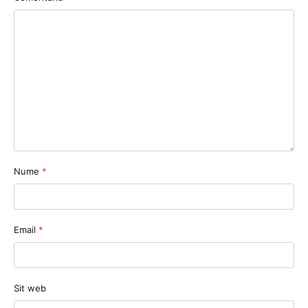
Nume
*
Email
*
Sit web