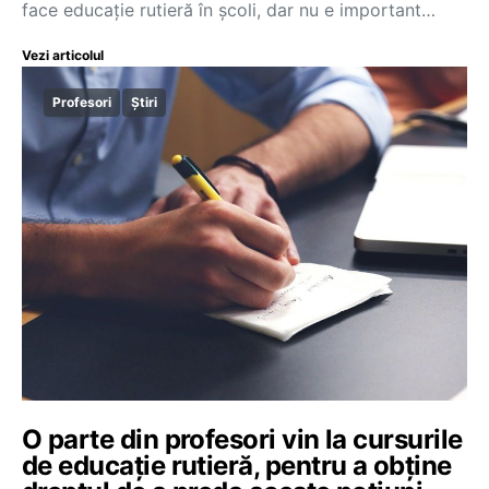
face educație rutieră în școli, dar nu e important…
Vezi articolul
Profesori
Știri
O parte din profesori vin la cursurile
de educație rutieră, pentru a obține