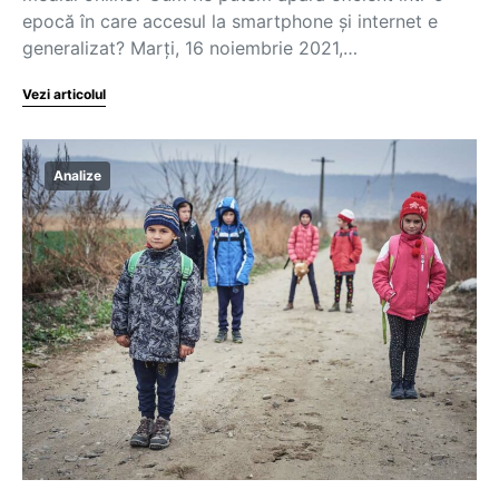
epocă în care accesul la smartphone și internet e
generalizat? Marți, 16 noiembrie 2021,…
Vezi articolul
Analize