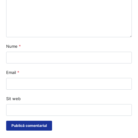
Nume
*
Email
*
Sit web