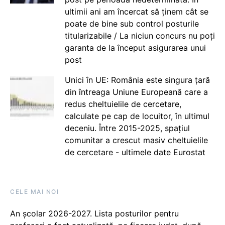
ultimii ani am încercat să ținem cât se
poate de bine sub control posturile
titularizabile / La niciun concurs nu poți
garanta de la început asigurarea unui
post
Unici în UE: România este singura țară
din întreaga Uniune Europeană care a
redus cheltuielile de cercetare,
calculate pe cap de locuitor, în ultimul
deceniu. Între 2015-2025, spațiul
comunitar a crescut masiv cheltuielile
de cercetare - ultimele date Eurostat
CELE MAI NOI
An școlar 2026-2027. Lista posturilor pentru