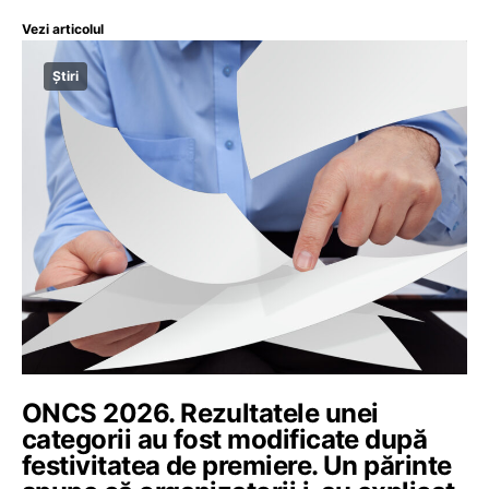
Vezi articolul
Știri
ONCS 2026. Rezultatele unei
categorii au fost modificate după
festivitatea de premiere. Un părinte