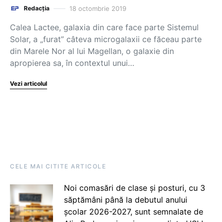
18 octombrie 2019
Redacția
Calea Lactee, galaxia din care face parte Sistemul
Solar, a „furat” câteva microgalaxii ce făceau parte
din Marele Nor al lui Magellan, o galaxie din
apropierea sa, în contextul unui…
Vezi articolul
CELE MAI CITITE ARTICOLE
Noi comasări de clase și posturi, cu 3
săptămâni până la debutul anului
școlar 2026-2027, sunt semnalate de