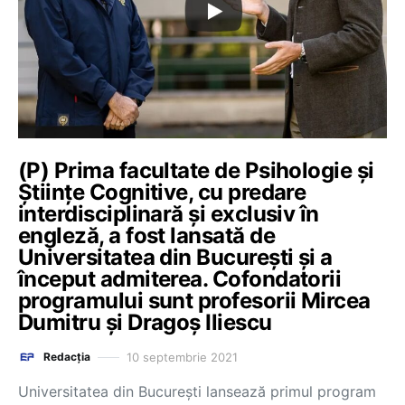
(P) Prima facultate de Psihologie și
Științe Cognitive, cu predare
interdisciplinară și exclusiv în
engleză, a fost lansată de
Universitatea din București și a
început admiterea. Cofondatorii
programului sunt profesorii Mircea
Dumitru și Dragoș Iliescu
10 septembrie 2021
Redacția
Universitatea din București lansează primul program