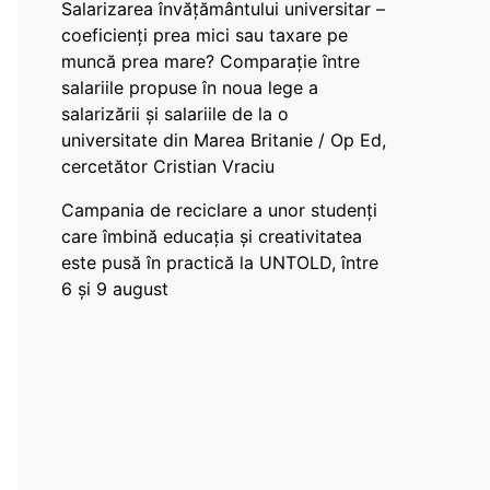
Salarizarea învățământului universitar –
coeficienți prea mici sau taxare pe
muncă prea mare? Comparație între
salariile propuse în noua lege a
salarizării și salariile de la o
universitate din Marea Britanie / Op Ed,
cercetător Cristian Vraciu
Campania de reciclare a unor studenți
care îmbină educația și creativitatea
este pusă în practică la UNTOLD, între
6 și 9 august