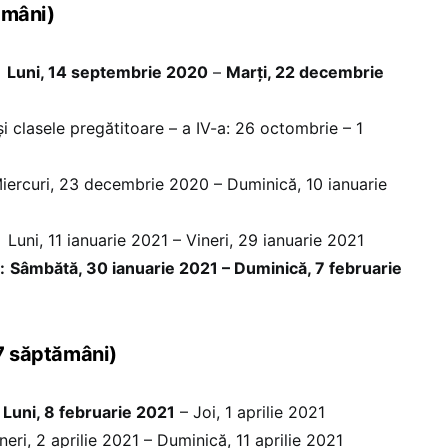
ămâni)
Luni, 14 septembrie 2020
–
Marți, 22 decembrie
i clasele pregătitoare – a IV-a: 26 octombrie – 1
ri, 23 decembrie 2020 – Duminică, 10 ianuarie
arie 2021 – Vineri, 29 ianuarie 2021
:
Sâmbătă, 30 ianuarie 2021 – Duminică, 7 februarie
17 săptămâni)
Luni, 8 februarie 2021
– Joi, 1 aprilie 2021
neri, 2 aprilie 2021 – Duminică, 11 aprilie 2021