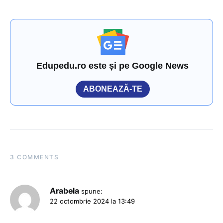
Edupedu.ro este și pe Google News
ABONEAZĂ-TE
3 COMMENTS
Arabela
spune:
22 octombrie 2024 la 13:49