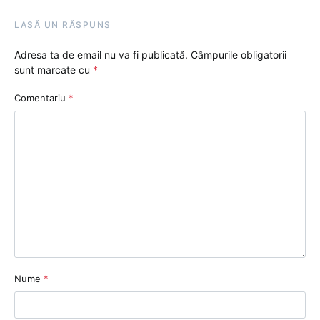
LASĂ UN RĂSPUNS
Adresa ta de email nu va fi publicată.
Câmpurile obligatorii
sunt marcate cu
*
Comentariu
*
Nume
*