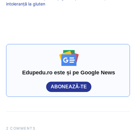
intoleranță la gluten
Edupedu.ro este și pe Google News
ABONEAZĂ-TE
2 COMMENTS