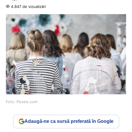
4.847 de vizualizări
Foto: Pexels.com
Adaugă-ne ca sursă preferată în Google