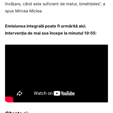
învățare, când este suficient de matur, bineînțeles”, a
spus Mircea Miclea.
Emisiunea integrală poate fi urmărită aici.
Intervenția de mai sus începe la minutul 19:55: