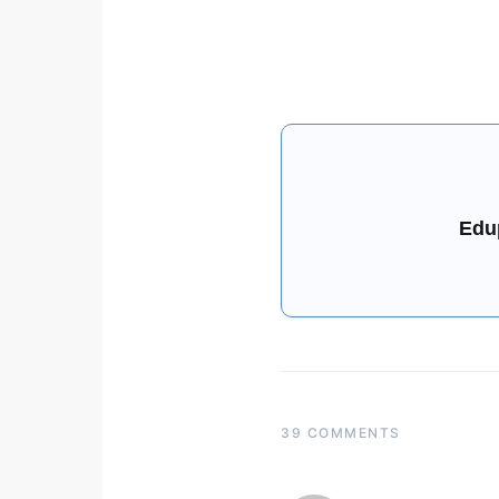
Edu
39 COMMENTS