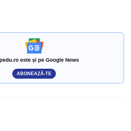
pedu.ro este și pe Google News
ABONEAZĂ-TE