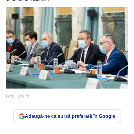
Foto: Gov.ro
Adaugă-ne ca sursă preferată în Google