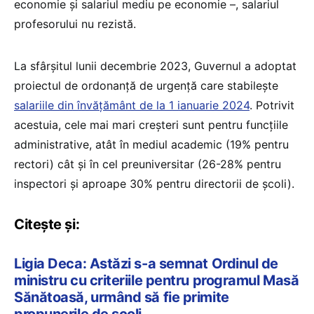
economie și salariul mediu pe economie –, salariul
profesorului nu rezistă.
La sfârșitul lunii decembrie 2023, Guvernul a adoptat
proiectul de ordonanță de urgență care stabilește
salariile din învățământ de la 1 ianuarie 2024
. Potrivit
acestuia, cele mai mari creșteri sunt pentru funcțiile
administrative, atât în mediul academic (19% pentru
rectori) cât și în cel preuniversitar (26-28% pentru
inspectori și aproape 30% pentru directorii de școli).
Citește și:
Ligia Deca: Astăzi s-a semnat Ordinul de
ministru cu criteriile pentru programul Masă
Sănătoasă, urmând să fie primite