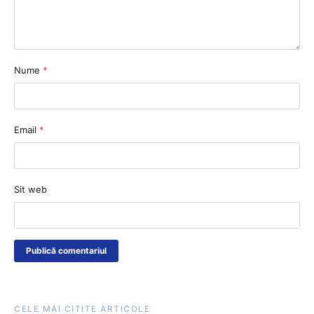
Nume
*
Email
*
Sit web
CELE MAI CITITE ARTICOLE