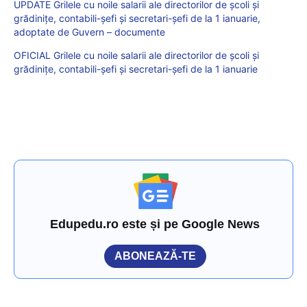
UPDATE Grilele cu noile salarii ale directorilor de școli și
grădinițe, contabili-șefi și secretari-șefi de la 1 ianuarie,
adoptate de Guvern – documente
OFICIAL Grilele cu noile salarii ale directorilor de școli și
grădinițe, contabili-șefi și secretari-șefi de la 1 ianuarie
Edupedu.ro este și pe Google News
ABONEAZĂ-TE