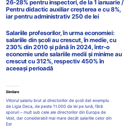
26-28% pentru inspectori, de la 1 ianuarie /
Pentru didactic auxiliar creșterea e cu 8%,
iar pentru administrativ 250 de lei
Salariile profesorilor, în urma economiei:
salariile din școli au crescut, în medie, cu
230% din 2010 și până în 2024, într-o
economie unde salariile medii și minime au
crescut cu 312%, respectiv 450% în
aceeași perioadă
Similare
Viitorul salariu brut al directorilor de școli dat exemplu
de Ligia Deca, de peste 11.000 de lei pe lună, fără
sporuri – mult sub cele ale directorilor din Europa de
Vest, dar considerabil mai mare decât salariile celor din
Est