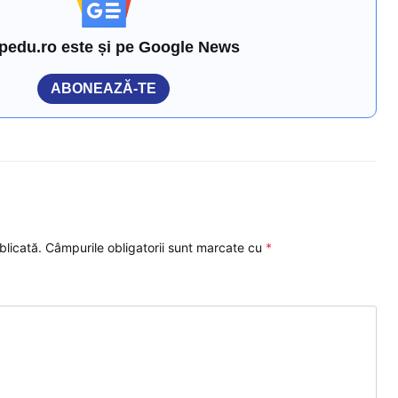
pedu.ro este și pe Google News
ABONEAZĂ-TE
blicată.
Câmpurile obligatorii sunt marcate cu
*