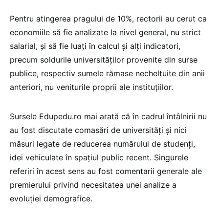
Pentru atingerea pragului de 10%, rectorii au cerut ca
economiile să fie analizate la nivel general, nu strict
salarial, și să fie luați în calcul și alți indicatori,
precum soldurile universităților provenite din surse
publice, respectiv sumele rămase necheltuite din anii
anteriori, nu veniturile proprii ale instituțiilor.
Sursele Edupedu.ro mai arată că în cadrul întâlnirii nu
au fost discutate comasări de universități și nici
măsuri legate de reducerea numărului de studenți,
idei vehiculate în spațiul public recent. Singurele
referiri în acest sens au fost comentarii generale ale
premierului privind necesitatea unei analize a
evoluției demografice.