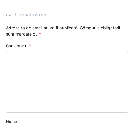
LASĂ UN RĂSPUNS
Adresa ta de email nu va fi publicată.
Câmpurile obligatorii
sunt marcate cu
*
Comentariu
*
Nume
*