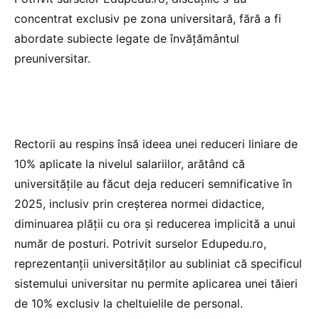
concentrat exclusiv pe zona universitară, fără a fi
abordate subiecte legate de învățământul
preuniversitar.
Rectorii au respins însă ideea unei reduceri liniare de
10% aplicate la nivelul salariilor, arătând că
universitățile au făcut deja reduceri semnificative în
2025, inclusiv prin creșterea normei didactice,
diminuarea plății cu ora și reducerea implicită a unui
număr de posturi. Potrivit surselor Edupedu.ro,
reprezentanții universităților au subliniat că specificul
sistemului universitar nu permite aplicarea unei tăieri
de 10% exclusiv la cheltuielile de personal.