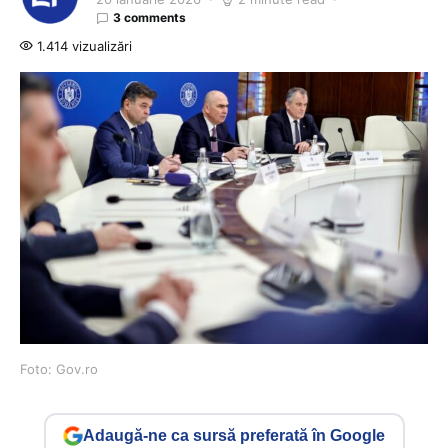
3 comments
1.414 vizualizări
Foto: Gov.ro
Adaugă-ne ca sursă preferată în Google