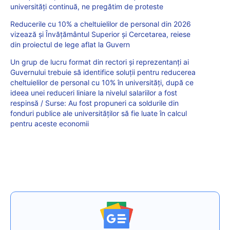
universități continuă, ne pregătim de proteste
Reducerile cu 10% a cheltuielilor de personal din 2026
vizează și Învățământul Superior și Cercetarea, reiese
din proiectul de lege aflat la Guvern
Un grup de lucru format din rectori și reprezentanți ai
Guvernului trebuie să identifice soluții pentru reducerea
cheltuielilor de personal cu 10% în universități, după ce
ideea unei reduceri liniare la nivelul salariilor a fost
respinsă / Surse: Au fost propuneri ca soldurile din
fonduri publice ale universităților să fie luate în calcul
pentru aceste economii