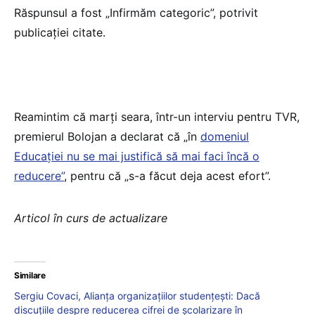
Răspunsul a fost „Infirmăm categoric”, potrivit
publicației citate.
Reamintim că marți seara, într-un interviu pentru TVR,
premierul Bolojan a declarat că „în
domeniul
Educației nu se mai justifică să mai faci încă o
reducere”
, pentru că „s-a făcut deja acest efort”.
Articol în curs de actualizare
Similare
Sergiu Covaci, Alianța organizațiilor studențești: Dacă
discuțiile despre reducerea cifrei de școlarizare în