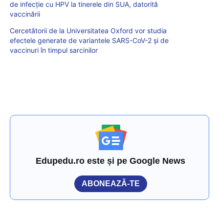
de infecţie cu HPV la tinerele din SUA, datorită
vaccinării
Cercetătorii de la Universitatea Oxford vor studia
efectele generate de variantele SARS-CoV-2 și de
vaccinuri în timpul sarcinilor
Edupedu.ro este și pe Google News
ABONEAZĂ-TE