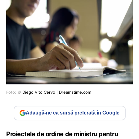
Foto: ©
Diego Vito Cervo
|
Dreamstime.com
Adaugă-ne ca sursă preferată în Google
Proiectele de ordine de ministru pentru