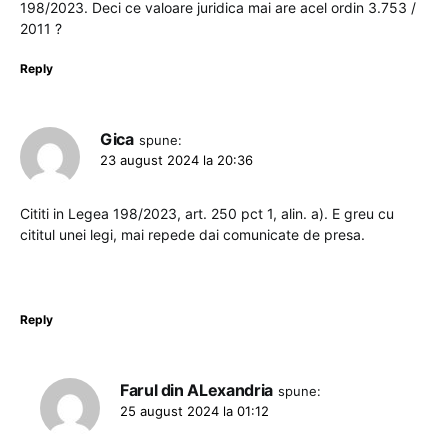
198/2023. Deci ce valoare juridica mai are acel ordin 3.753 /
2011 ?
Reply
Gica
spune:
23 august 2024 la 20:36
Cititi in Legea 198/2023, art. 250 pct 1, alin. a). E greu cu
cititul unei legi, mai repede dai comunicate de presa.
Reply
Farul din ALexandria
spune:
25 august 2024 la 01:12