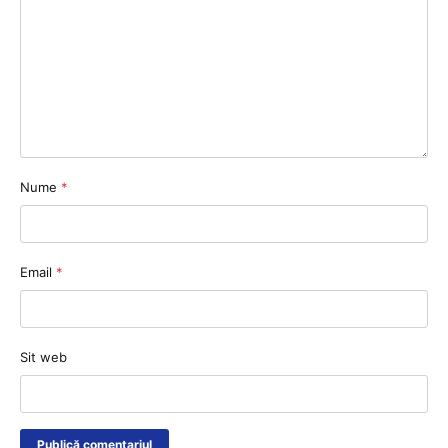
Nume
*
Email
*
Sit web