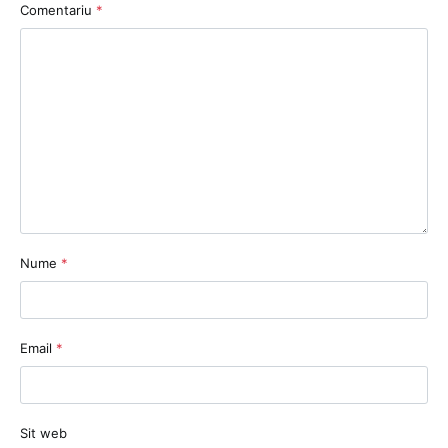
Comentariu
*
Nume
*
Email
*
Sit web