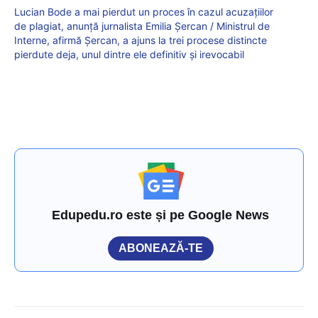
Lucian Bode a mai pierdut un proces în cazul acuzațiilor
de plagiat, anunță jurnalista Emilia Șercan / Ministrul de
Interne, afirmă Șercan, a ajuns la trei procese distincte
pierdute deja, unul dintre ele definitiv și irevocabil
Edupedu.ro este și pe Google News
ABONEAZĂ-TE