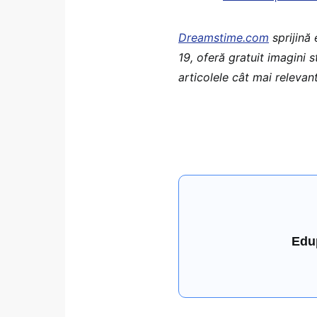
Dreamstime.com
sprijină
19, oferă gratuit imagini 
articolele cât mai relevant
Edu