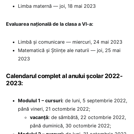
Limba maternă — joi, 18 mai 2023
Evaluarea națională de la clasa a VI-a:
Limbă și comunicare — miercuri, 24 mai 2023
Matematică și Științe ale naturii — joi, 25 mai
2023
Calendarul complet al anului școlar 2022-
2023:
Modulul 1 – cursuri:
de luni, 5 septembrie 2022,
până vineri, 21 octombrie 2022;
vacanță:
de sâmbătă, 22 octombrie 2022,
până duminică, 30 octombrie 2022;