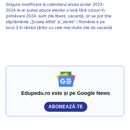
Singura modificare la calendarul anului școlar 2023-
2024 le-ar putea aduce elevilor o lună fără cursuri în
primăvara 2024: sunt zile libere, vacanță, ori se pot ține
săptămânile „Școala Altfel” și „Verde” / România e pe
locul 3 în rândul țărilor cu cele mai multe zile de vacanță
Edupedu.ro este și pe Google News
ABONEAZĂ-TE