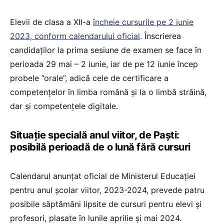
Elevii de clasa a XII-a
încheie cursurile pe 2 iunie
2023, conform calendarului oficial
. Înscrierea
candidaților la prima sesiune de examen se face în
perioada 29 mai – 2 iunie, iar de pe 12 iunie încep
probele ”orale”, adică cele de certificare a
competențelor în limba română și la o limbă străină,
dar și competențele digitale.
Situație specială anul viitor, de Paști:
posibilă perioadă de o lună fără cursuri
Calendarul anunțat oficial de Ministerul Educației
pentru anul școlar viitor, 2023-2024, prevede patru
posibile săptămâni lipsite de cursuri pentru elevi și
profesori, plasate în lunile aprilie și mai 2024.