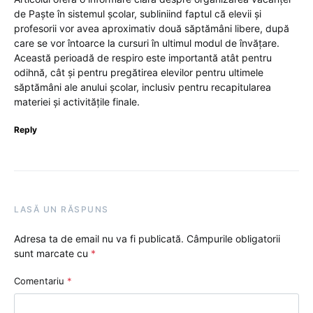
de Paște în sistemul școlar, subliniind faptul că elevii și
profesorii vor avea aproximativ două săptămâni libere, după
care se vor întoarce la cursuri în ultimul modul de învățare.
Această perioadă de respiro este importantă atât pentru
odihnă, cât și pentru pregătirea elevilor pentru ultimele
săptămâni ale anului școlar, inclusiv pentru recapitularea
materiei și activitățile finale.
Reply
LASĂ UN RĂSPUNS
Adresa ta de email nu va fi publicată.
Câmpurile obligatorii
sunt marcate cu
*
Comentariu
*