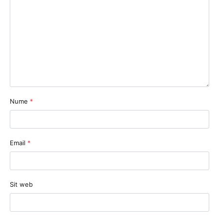
Nume
*
Email
*
Sit web