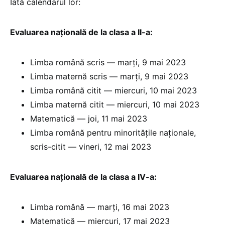
Iată calendarul lor:
Evaluarea națională de la clasa a II-a:
Limba română scris — marți, 9 mai 2023
Limba maternă scris — marți, 9 mai 2023
Limba română citit — miercuri, 10 mai 2023
Limba maternă citit — miercuri, 10 mai 2023
Matematică — joi, 11 mai 2023
Limba română pentru minoritățile naționale,
scris-citit — vineri, 12 mai 2023
Evaluarea națională de la clasa a IV-a:
Limba română — marți, 16 mai 2023
Matematică — miercuri, 17 mai 2023