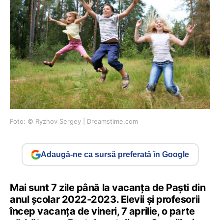
Foto: © Ryzhov Sergey | Dreamstime.com
Adaugă-ne ca sursă preferată în Google
Mai sunt 7 zile până la vacanța de Paști din
anul școlar 2022-2023. Elevii și profesorii
încep vacanța de vineri, 7 aprilie, o parte