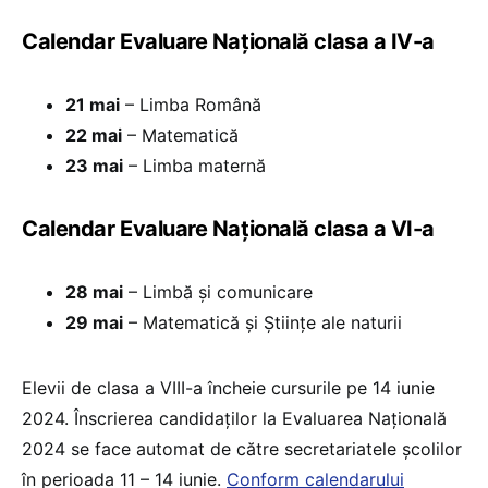
Calendar Evaluare Națională clasa a IV-a
21 mai
– Limba Română
22 mai
– Matematică
23 mai
– Limba maternă
Calendar Evaluare Națională clasa a VI-a
28 mai
– Limbă și comunicare
29 mai
– Matematică și Științe ale naturii
Elevii de clasa a VIII-a încheie cursurile pe 14 iunie
2024. Înscrierea candidaților la Evaluarea Națională
2024 se face automat de către secretariatele școlilor
în perioada 11 – 14 iunie.
Conform calendarului