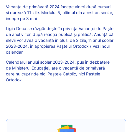
Vacanța de primăvară 2024 începe vineri după cursuri
și durează 11 zile. Modulul 5, ultimul din acest an școlar,
începe pe 8 mai
Ligia Deca se răzgândește în privința Vacanței de Paște
de anul viitor, după reacția publică și politică. Anunță că
elevii vor avea o vacanță în plus, de 2 zile, în anul școlar
2023-2024, în apropierea Paștelui Ortodox / Vezi noul
calendar
Calendarul anului școlar 2023-2024, pus în dezbatere
de Ministerul Educației, are o vacanță de primăvară
care nu cuprinde nici Paștele Catolic, nici Paștele
Ortodox