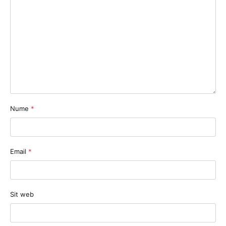
Nume
*
Email
*
Sit web