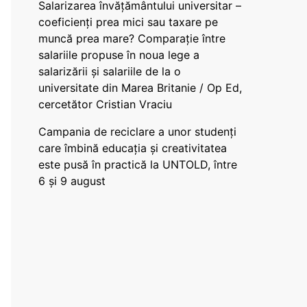
Salarizarea învățământului universitar –
coeficienți prea mici sau taxare pe
muncă prea mare? Comparație între
salariile propuse în noua lege a
salarizării și salariile de la o
universitate din Marea Britanie / Op Ed,
cercetător Cristian Vraciu
Campania de reciclare a unor studenți
care îmbină educația și creativitatea
este pusă în practică la UNTOLD, între
6 și 9 august