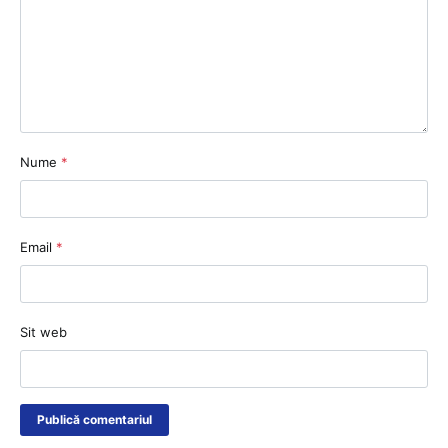
Nume
*
Email
*
Sit web