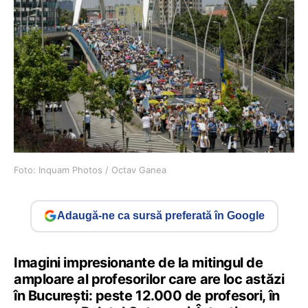
Foto: Inquam Photos / Octav Ganea
Adaugă-ne ca sursă preferată în Google
Imagini impresionante de la mitingul de
amploare al profesorilor care are loc astăzi
în București: peste 12.000 de profesori, în