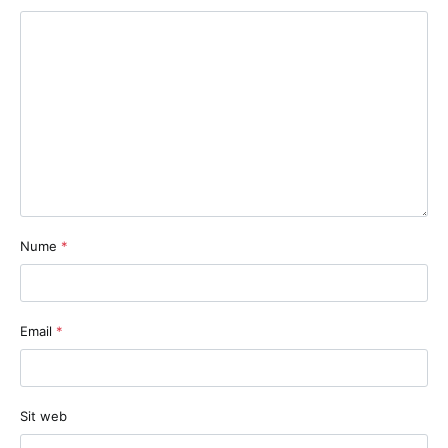
Nume
*
Email
*
Sit web