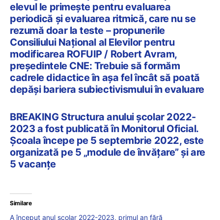
elevul le primește pentru evaluarea
periodică și evaluarea ritmică, care nu se
rezumă doar la teste – propunerile
Consiliului Național al Elevilor pentru
modificarea ROFUIP / Robert Avram,
președintele CNE: Trebuie să formăm
cadrele didactice în așa fel încât să poată
depăși bariera subiectivismului în evaluare
BREAKING Structura anului școlar 2022-
2023 a fost publicată în Monitorul Oficial.
Școala începe pe 5 septembrie 2022, este
organizată pe 5 „module de învățare” și are
5 vacanțe
Similare
A început anul școlar 2022-2023, primul an fără