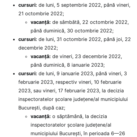
cursuri:
de luni, 5 septembrie 2022, până vineri,
21 octombrie 2022;
vacanță:
de sâmbătă, 22 octombrie 2022,
până duminică, 30 octombrie 2022;
cursuri:
de luni, 31 octombrie 2022, până joi, 22
decembrie 2022;
vacanță:
de vineri, 23 decembrie 2022,
până duminică, 8 ianuarie 2023;
cursuri:
de luni, 9 ianuarie 2023, până vineri, 3
februarie 2023, respectiv vineri, 10 februarie
2023, sau vineri, 17 februarie 2023, la decizia
inspectoratelor școlare județene/al municipiului
București, după caz;
vacanță:
o săptămână, la decizia
inspectoratelor școlare județene/al
municipiului București, în perioada 6—26