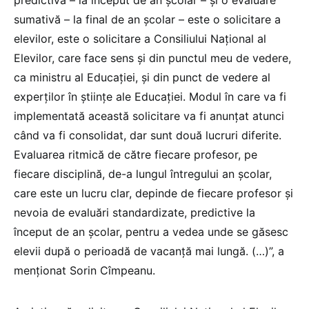
sumativă – la final de an școlar – este o solicitare a
elevilor, este o solicitare a Consiliului Național al
Elevilor, care face sens și din punctul meu de vedere,
ca ministru al Educației, și din punct de vedere al
experților în științe ale Educației. Modul în care va fi
implementată această solicitare va fi anunțat atunci
când va fi consolidat, dar sunt două lucruri diferite.
Evaluarea ritmică de către fiecare profesor, pe
fiecare disciplină, de-a lungul întregului an școlar,
care este un lucru clar, depinde de fiecare profesor și
nevoia de evaluări standardizate, predictive la
început de an școlar, pentru a vedea unde se găsesc
elevii după o perioadă de vacanță mai lungă. (…)”, a
menționat Sorin Cîmpeanu.