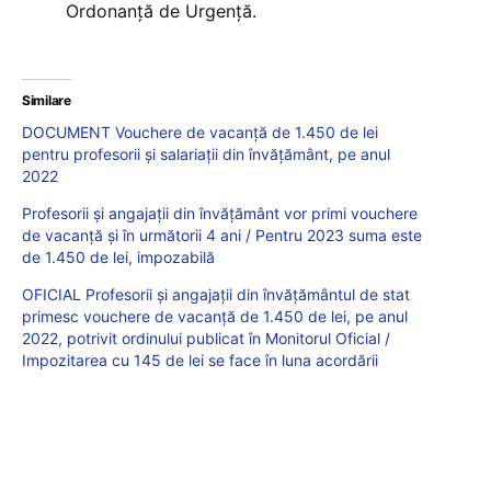
Ordonanță de Urgență.
Similare
DOCUMENT Vouchere de vacanță de 1.450 de lei
pentru profesorii și salariații din învățământ, pe anul
2022
Profesorii și angajații din învățământ vor primi vouchere
de vacanță și în următorii 4 ani / Pentru 2023 suma este
de 1.450 de lei, impozabilă
OFICIAL Profesorii și angajații din învățământul de stat
primesc vouchere de vacanță de 1.450 de lei, pe anul
2022, potrivit ordinului publicat în Monitorul Oficial /
Impozitarea cu 145 de lei se face în luna acordării