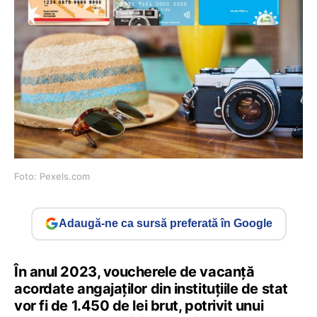
Foto: Pexels.com
Adaugă-ne ca sursă preferată în Google
În anul 2023, voucherele de vacanță
acordate angajaților din instituțiile de stat
vor fi de 1.450 de lei brut, potrivit unui