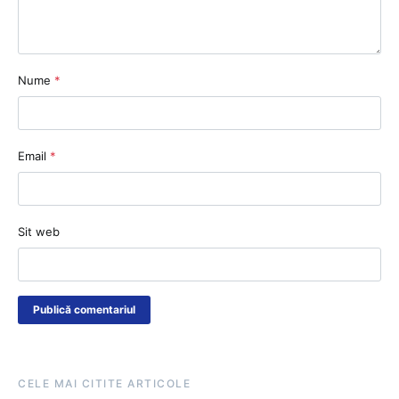
Nume
*
Email
*
Sit web
CELE MAI CITITE ARTICOLE