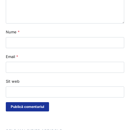
Nume
*
Email
*
Sit web