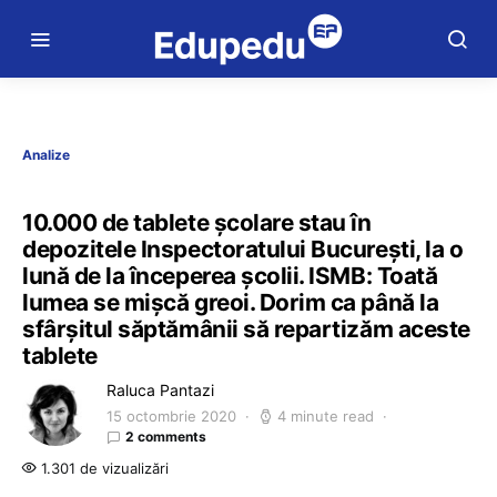
Analize
10.000 de tablete școlare stau în
depozitele Inspectoratului București, la o
lună de la începerea școlii. ISMB: Toată
lumea se mișcă greoi. Dorim ca până la
sfârșitul săptămânii să repartizăm aceste
tablete
Raluca Pantazi
15 octombrie 2020
4 minute read
2 comments
1.301 de vizualizări