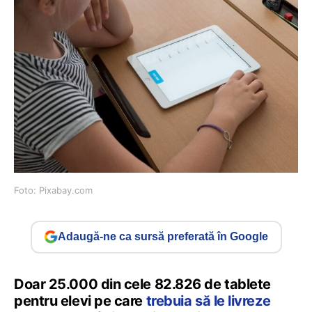
Foto: Pixabay.com
Adaugă-ne ca sursă preferată în Google
Doar 25.000 din cele 82.826 de tablete
pentru elevi pe care
trebuia să le livreze