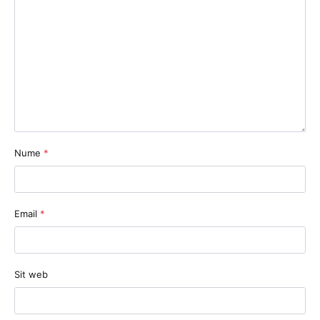
Nume
*
Email
*
Sit web