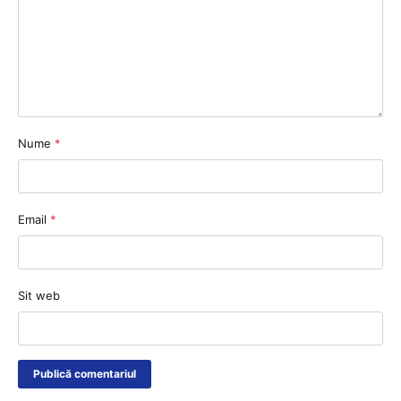
Nume
*
Email
*
Sit web