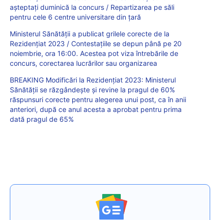
așteptați duminică la concurs / Repartizarea pe săli
pentru cele 6 centre universitare din țară
Ministerul Sănătății a publicat grilele corecte de la
Rezidențiat 2023 / Contestațiile se depun până pe 20
noiembrie, ora 16:00. Acestea pot viza întrebările de
concurs, corectarea lucrărilor sau organizarea
BREAKING Modificări la Rezidențiat 2023: Ministerul
Sănătății se răzgândește și revine la pragul de 60%
răspunsuri corecte pentru alegerea unui post, ca în anii
anteriori, după ce anul acesta a aprobat pentru prima
dată pragul de 65%