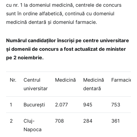
cu nr. 1 la domeniul medicină, centrele de concurs
sunt în ordine alfabetică, continuă cu domeniul
medicină dentară și domeniul farmacie.
Numărul candidaților înscriși pe centre universitare
și domenii de concurs a fost actualizat de minister
pe 2 noiembrie.
Nr.
Centrul
Medicină
Medicină
Farmacie
universitar
dentară
1
București
2.077
945
753
2
Cluj-
708
284
361
Napoca