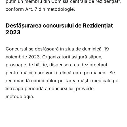
puțin un membru din Comisia centrală de rezidențiat”,
conform Art. 7 din metodologie.
Desfășurarea concursului de Rezidențiat
2023
Concursul se desfășoară în ziua de duminică, 19
noiembrie 2023. Organizatorii asigură săpun,
prosoape de hârtie, dispensere cu dezinfectant
pentru mâini, care vor fi reîncărcate permanent. Se
recomandă candidaților purtarea măștii medicale pe
întreaga perioadă a concursului, prevede
metodologia.