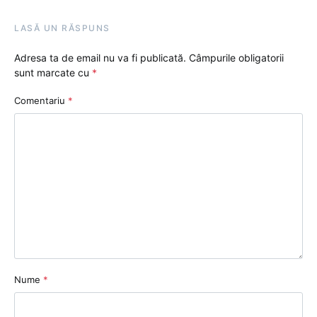
LASĂ UN RĂSPUNS
Adresa ta de email nu va fi publicată.
Câmpurile obligatorii
sunt marcate cu
*
Comentariu
*
Nume
*