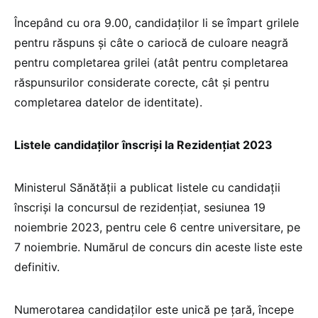
Începând cu ora 9.00, candidaților li se împart grilele
pentru răspuns și câte o cariocă de culoare neagră
pentru completarea grilei (atât pentru completarea
răspunsurilor considerate corecte, cât și pentru
completarea datelor de identitate).
Listele candidaților înscriși la Rezidențiat 2023
Ministerul Sănătății a publicat listele cu candidații
înscriși la concursul de rezidențiat, sesiunea 19
noiembrie 2023, pentru cele 6 centre universitare, pe
7 noiembrie. Numărul de concurs din aceste liste este
definitiv.
Numerotarea candidaților este unică pe țară, începe