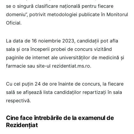
se o singură clasificare națională pentru fiecare
domeniu”, potrivit metodologiei publicate în Monitorul
Oficial.
La data de 16 noiembrie 2023, candidații pot afla
sala și ora începerii probei de concurs vizitând
paginile de internet ale universităților de medicină și
farmacie sau site-ul rezidentiat.ms.ro.
Cu cel puțin 24 de ore înainte de concurs, la fiecare
sală se afișează lista candidaților repartizați în sala
respectivă.
Cine face întrebările de la examenul de
Rezidențiat