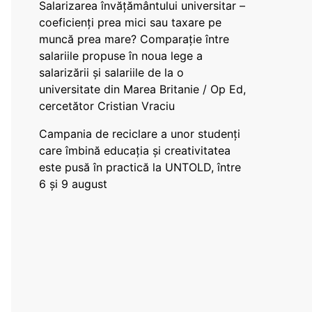
Salarizarea învățământului universitar –
coeficienți prea mici sau taxare pe
muncă prea mare? Comparație între
salariile propuse în noua lege a
salarizării și salariile de la o
universitate din Marea Britanie / Op Ed,
cercetător Cristian Vraciu
Campania de reciclare a unor studenți
care îmbină educația și creativitatea
este pusă în practică la UNTOLD, între
6 și 9 august