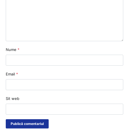
Nume
*
Email
*
Sit web