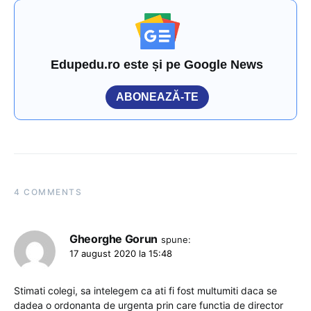
Edupedu.ro este și pe Google News
ABONEAZĂ-TE
4 COMMENTS
Gheorghe Gorun
spune:
17 august 2020 la 15:48
Stimati colegi, sa intelegem ca ati fi fost multumiti daca se
dadea o ordonanta de urgenta prin care functia de director