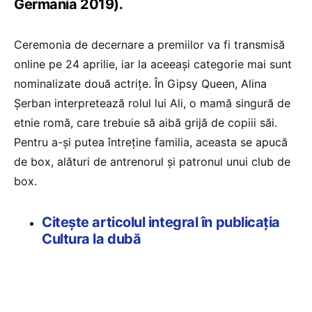
Germania 2019).
Ceremonia de decernare a premiilor va fi transmisă
online pe 24 aprilie, iar la aceeași categorie mai sunt
nominalizate două actrițe. În Gipsy Queen, Alina
Șerban interpretează rolul lui Ali, o mamă singură de
etnie romă, care trebuie să aibă grijă de copiii săi.
Pentru a-și putea întreține familia, aceasta se apucă
de box, alături de antrenorul și patronul unui club de
box.
Citește articolul integral în publicația
Cultura la dubă