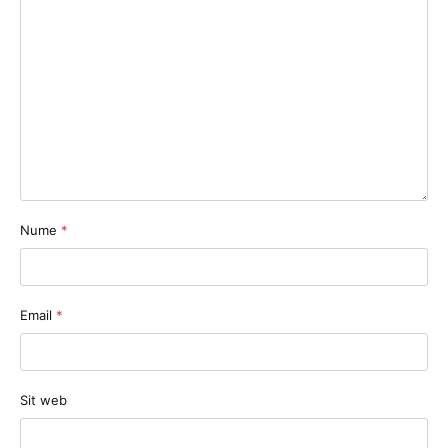
Nume
*
Email
*
Sit web