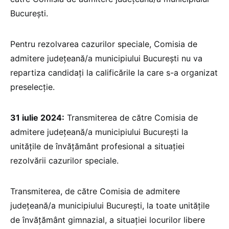
București.
Pentru rezolvarea cazurilor speciale, Comisia de
admitere județeană/a municipiului București nu va
repartiza candidați la calificările la care s-a organizat
preselecție.
31 iulie 2024:
Transmiterea de către Comisia de
admitere județeană/a municipiului București la
unitățile de învățământ profesional a situației
rezolvării cazurilor speciale.
Transmiterea, de către Comisia de admitere
județeană/a municipiului București, la toate unitățile
de învățământ gimnazial, a situației locurilor libere