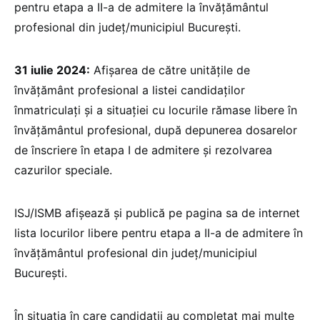
pentru etapa a II-a de admitere la învățământul
profesional din județ/municipiul București.
31 iulie 2024:
Afișarea de către unitățile de
învățământ profesional a listei candidaților
înmatriculați și a situației cu locurile rămase libere în
învățământul profesional, după depunerea dosarelor
de înscriere în etapa I de admitere și rezolvarea
cazurilor speciale.
ISJ/ISMB afișează și publică pe pagina sa de internet
lista locurilor libere pentru etapa a II-a de admitere în
învățământul profesional din județ/municipiul
București.
În situația în care candidații au completat mai multe