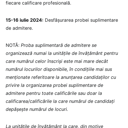
fiecare calificare profesională.
15-16 iulie 2024:
Desfășurarea probei suplimentare
de admitere.
NOTĂ:
Proba suplimentară de admitere se
organizează numai la unitățile de învățământ pentru
care numărul celor înscriși este mai mare decât
numărul locurilor disponibile, în condițiile mai sus
menționate referitoare la anunțarea candidaților cu
privire la organizarea probei suplimentare de
admitere pentru toate calificările sau doar la
calificarea/calificările la care numărul de candidați
depășește numărul de locuri.
La unitățile de învățământ la care, din motive