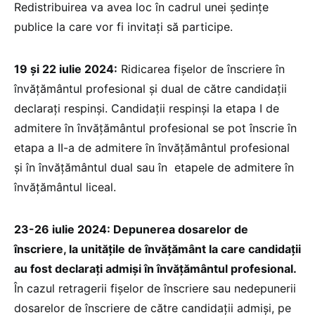
Redistribuirea va avea loc în cadrul unei ședințe
publice la care vor fi invitați să participe.
19 și 22 iulie 2024:
Ridicarea fișelor de înscriere în
învățământul profesional și dual de către candidații
declarați respinși. Candidații respinși la etapa I de
admitere în învățământul profesional se pot înscrie în
etapa a II-a de admitere în învățământul profesional
și în învățământul dual sau în etapele de admitere în
învățământul liceal.
23-26 iulie 2024: Depunerea dosarelor de
înscriere, la unitățile de învățământ la care candidații
au fost declarați admiși în învățământul profesional.
În cazul retragerii fișelor de înscriere sau nedepunerii
dosarelor de înscriere de către candidații admiși, pe