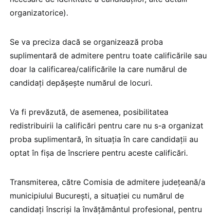
organizatorice).
Se va preciza dacă se organizează proba
suplimentară de admitere pentru toate calificările sau
doar la calificarea/calificările la care numărul de
candidați depășește numărul de locuri.
Va fi prevăzută, de asemenea, posibilitatea
redistribuirii la calificări pentru care nu s-a organizat
proba suplimentară, în situația în care candidații au
optat în fișa de înscriere pentru aceste calificări.
Transmiterea, către Comisia de admitere județeană/a
municipiului București, a situației cu numărul de
candidați înscriși la învățământul profesional, pentru