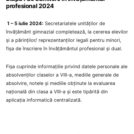
profesional 2024
1 – 5 iulie 2024:
Secretariatele unităților de
învățământ gimnazial completează, la cererea elevilor
și a părinților/ reprezentanților legali pentru minori,
fișa de înscriere în învățământul profesional și dual.
Fișa cuprinde informațiile privind datele personale ale
absolvenților claselor a VIII-a, mediile generale de
absolvire, notele și mediile obținute la evaluarea
națională din clasa a VIII-a și este tipărită din
aplicația informatică centralizată.