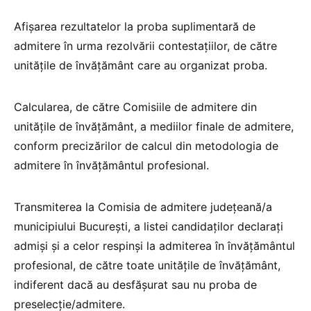
Afișarea rezultatelor la proba suplimentară de
admitere în urma rezolvării contestațiilor, de către
unitățile de învățământ care au organizat proba.
Calcularea, de către Comisiile de admitere din
unitățile de învățământ, a mediilor finale de admitere,
conform precizărilor de calcul din metodologia de
admitere în învățământul profesional.
Transmiterea la Comisia de admitere județeană/a
municipiului București, a listei candidaților declarați
admiși și a celor respinși la admiterea în învățământul
profesional, de către toate unitățile de învățământ,
indiferent dacă au desfășurat sau nu proba de
preselecție/admitere.