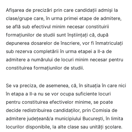
Afișarea de precizări prin care candidații admiși la
clase/grupe care, în urma primei etape de admitere,
se află sub efectivul minim necesar constituirii
formațiunilor de studii sunt înștiințați că, după
depunerea dosarelor de înscriere, vor fi înmatriculați
sub rezerva completării în urma etapei a II-a de
admitere a numărului de locuri minim necesar pentru
constituirea formațiunilor de studii.
Se va preciza, de asemenea, că, în situația în care nici
în etapa a II-a nu se vor ocupa suficiente locuri
pentru constituirea efectivelor minime, se poate
decide redistribuirea candidaților, prin Comisia de
admitere județeană/a municipiului București, în limita
locurilor disponibile, la alte clase sau unități școlare.