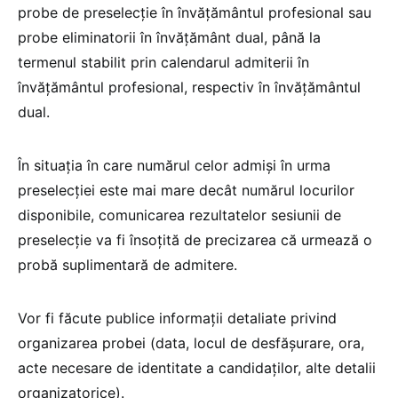
probe de preselecție în învățământul profesional sau
probe eliminatorii în învățământ dual, până la
termenul stabilit prin calendarul admiterii în
învățământul profesional, respectiv în învățământul
dual.
În situația în care numărul celor admiși în urma
preselecției este mai mare decât numărul locurilor
disponibile, comunicarea rezultatelor sesiunii de
preselecție va fi însoțită de precizarea că urmează o
probă suplimentară de admitere.
Vor fi făcute publice informații detaliate privind
organizarea probei (data, locul de desfășurare, ora,
acte necesare de identitate a candidaților, alte detalii
organizatorice).