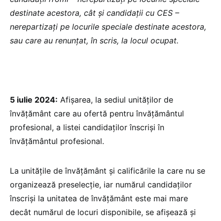
destinate acestora, cât și candidații cu CES –
nerepartizați pe locurile speciale destinate acestora,
sau care au renunțat, în scris, la locul ocupat.
5 iulie 2024:
Afișarea, la sediul unităților de
învățământ care au ofertă pentru învățământul
profesional, a listei candidaților înscriși în
învățământul profesional.
La unitățile de învățământ și calificările la care nu se
organizează preselecție, iar numărul candidaților
înscriși la unitatea de învățământ este mai mare
decât numărul de locuri disponibile, se afișează și