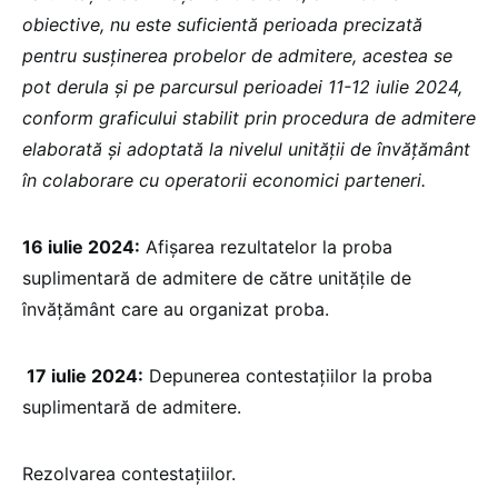
obiective, nu este suficientă perioada precizată
pentru susținerea probelor de admitere, acestea se
pot derula și pe parcursul perioadei 11-12 iulie 2024,
conform graficului stabilit prin procedura de admitere
elaborată și adoptată la nivelul unității de învățământ
în colaborare cu operatorii economici parteneri.
16 iulie 2024:
Afișarea rezultatelor la proba
suplimentară de admitere de către unitățile de
învățământ care au organizat proba.
17 iulie 2024:
Depunerea contestațiilor la proba
suplimentară de admitere.
Rezolvarea contestațiilor.