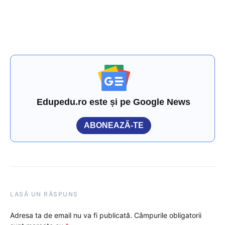
Edupedu.ro este și pe Google News
ABONEAZĂ-TE
LASĂ UN RĂSPUNS
Adresa ta de email nu va fi publicată.
Câmpurile obligatorii