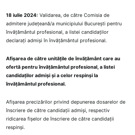
18 iulie 2024:
Validarea, de către Comisia de
admitere județeană/a municipiului București pentru
învățământul profesional, a listei candidaților
declarați admiși în învățământul profesional.
Afișarea de către unitățile de învățământ care au
ofertă pentru învățământul profesional, a listei
candidaților admiși și a celor respinși la
învățământul profesional.
Afișarea precizărilor privind depunerea dosarelor de
înscriere de către candidații admiși, respectiv
ridicarea fișelor de înscriere de către candidații
respinși.