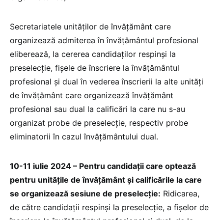
Secretariatele unităților de învățământ care
organizează admiterea în învățământul profesional
eliberează, la cererea candidaților respinși la
preselecție, fișele de înscriere la învățământul
profesional și dual în vederea înscrierii la alte unități
de învățământ care organizează învățământ
profesional sau dual la calificări la care nu s-au
organizat probe de preselecție, respectiv probe
eliminatorii în cazul învățământului dual.
10-11 iulie 2024 – Pentru candidații care optează
pentru unitățile de învățământ și calificările la care
se organizează sesiune de preselecție:
Ridicarea,
de către candidații respinși la preselecție, a fișelor de