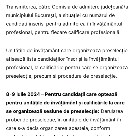
Transmiterea, către Comisia de admitere județeană/a
municipiului București, a situației cu numărul de
candidați înscriși pentru admiterea în învățământul
profesional, pentru fiecare calificare profesională.
Unitățile de învățământ care organizează preselecție
afișează lista candidaților înscriși la învățământul
profesional, la calificările pentru care se organizează
preselecție, precum și procedura de preselecție.
8-9 iulie 2024 – Pentru candidații care optează
pentru unitățile de învățământ și calificările la care
se organizează sesiune de preselecție:
Derularea
probei de preselecție, în unitățile de învățământ în
care s-a decis organizarea acesteia, conform