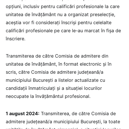
opțiuni, inclusiv pentru calificări profesionale la care
unitatea de învățământ nu a organizat preselecție,
aceștia vor fi considerați înscriși pentru celelalte
calificări profesionale pe care le-au marcat în fișa de
înscriere.
Transmiterea de către Comisia de admitere din
unitatea de învățământ, în format electronic și în
scris, către Comisia de admitere județeană/a
municipiului București a listelor actualizate cu
candidații înmatriculați și a situației locurilor
neocupate la învățământul profesional.
1 august 2024:
Transmiterea, de către Comisia de
admitere județeană/a municipiului București, la toate