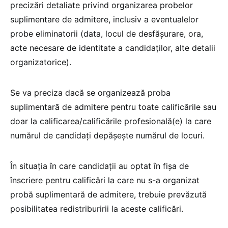
precizări detaliate privind organizarea probelor
suplimentare de admitere, inclusiv a eventualelor
probe eliminatorii (data, locul de desfășurare, ora,
acte necesare de identitate a candidaților, alte detalii
organizatorice).
Se va preciza dacă se organizează proba
suplimentară de admitere pentru toate calificările sau
doar la calificarea/calificările profesională(e) la care
numărul de candidați depășește numărul de locuri.
În situația în care candidații au optat în fișa de
înscriere pentru calificări la care nu s-a organizat
probă suplimentară de admitere, trebuie prevăzută
posibilitatea redistriburirii la aceste calificări.