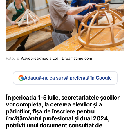
Foto: ©
Wavebreakmedia Ltd
|
Dreamstime.com
Adaugă-ne ca sursă preferată în Google
În perioada 1-5 iulie, secretariatele școlilor
vor completa, la cererea elevilor și a
părinților, fișa de înscriere pentru
învățământul profesional și dual 2024,
potrivit unui document consultat de