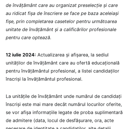
de învățământ care au organizat preselecție și care
au ridicat fișa de înscriere se face pe baza aceleiași
fișe, prin completarea casetelor pentru următoarea
unitate de învățământ și a calificărilor profesionale
pentru care optează.
12 iulie 2024:
Actualizarea și afișarea, la sediul
unităților de învățământ care au ofertă educațională
pentru învățământul profesional, a listei candidaților
înscriși la învățământul profesional.
La unitățile de învățământ unde numărul de candidați
înscriși este mai mare decât numărul locurilor oferite,
se vor afișa informațiile legate de proba suplimentară
de admitere (data, locul de desfășurare, ora, acte
necesare de identitate a candidaților, alte detalii