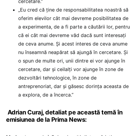
cercetare.”
„Eu cred că ține de responsabilitatea noastră să
oferim elevilor cât mai devreme posibilitatea de
a experimenta, de a fi parte a căutării lor, pentru
că ei cât mai devreme văd dacă sunt interesați
de ceva anume. Și acest interes de ceva anume
nu înseamnă neapărat să ajungă în cercetare. Și
o spun de multe ori, unii dintre ei vor ajunge în
cercetare, dar și ceilalți vor ajunge în zone de
dezvoltări tehnologice, în zone de
antreprenoriat, dar și găsesc dorința aceasta de
a explora, de a încerca.”
Adrian Curaj, detaliat pe această temă în
emisiunea de la Prima News: