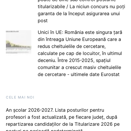
titularizabile / La niciun concurs nu poți
garanta de la început asigurarea unui
post
Unici în UE: România este singura țară
din întreaga Uniune Europeană care a
redus cheltuielile de cercetare,
calculate pe cap de locuitor, în ultimul
deceniu. Între 2015-2025, spațiul
comunitar a crescut masiv cheltuielile
de cercetare - ultimele date Eurostat
CELE MAI NOI
An școlar 2026-2027. Lista posturilor pentru
profesori a fost actualizată, pe fiecare județ, după
repartizarea candidaților de la Titularizare 2026 pe