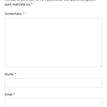
sunt marcate cu
*
Comentariu
*
Nume
*
Email
*