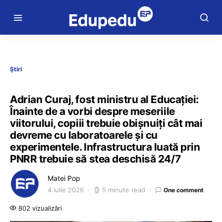
Știri
Adrian Curaj, fost ministru al Educației:
Înainte de a vorbi despre meseriile
viitorului, copiii trebuie obișnuiți cât mai
devreme cu laboratoarele și cu
experimentele. Infrastructura luată prin
PNRR trebuie să stea deschisă 24/7
Matei Pop
4 iulie 2026
5 minute read
One comment
802 vizualizări