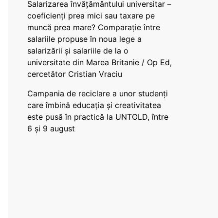
Salarizarea învățământului universitar –
coeficienți prea mici sau taxare pe
muncă prea mare? Comparație între
salariile propuse în noua lege a
salarizării și salariile de la o
universitate din Marea Britanie / Op Ed,
cercetător Cristian Vraciu
Campania de reciclare a unor studenți
care îmbină educația și creativitatea
este pusă în practică la UNTOLD, între
6 și 9 august