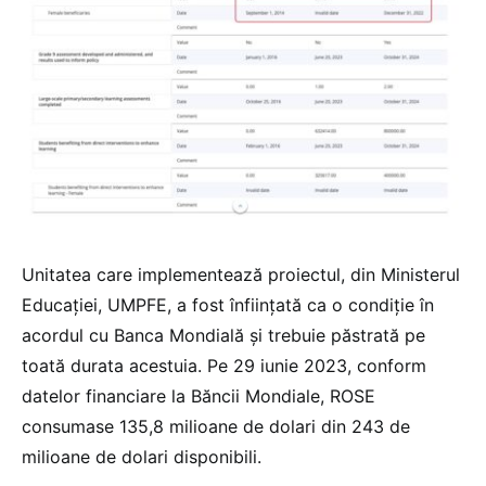
Unitatea care implementează proiectul, din Ministerul
Educației, UMPFE, a fost înființată ca o condiție în
acordul cu Banca Mondială și trebuie păstrată pe
toată durata acestuia. Pe 29 iunie 2023, conform
datelor financiare la Băncii Mondiale, ROSE
consumase 135,8 milioane de dolari din 243 de
milioane de dolari disponibili.