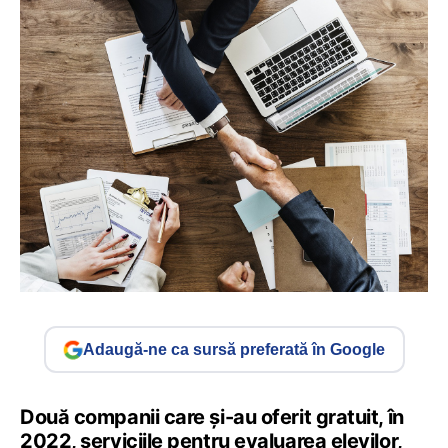
Adaugă-ne ca sursă preferată în Google
Două companii care și-au oferit gratuit, în
2022, serviciile pentru evaluarea elevilor,