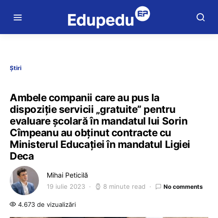
Știri
Ambele companii care au pus la
dispoziție servicii „gratuite” pentru
evaluare școlară în mandatul lui Sorin
Cîmpeanu au obținut contracte cu
Ministerul Educației în mandatul Ligiei
Deca
Mihai Peticilă
19 iulie 2023
8 minute read
No comments
4.673 de vizualizări