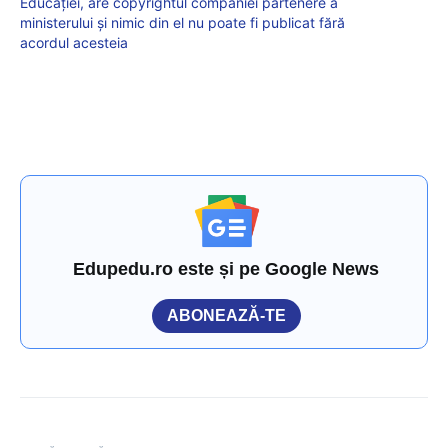
Educației, are copyrightul companiei partenere a
ministerului și nimic din el nu poate fi publicat fără
acordul acesteia
Edupedu.ro este și pe Google News
ABONEAZĂ-TE