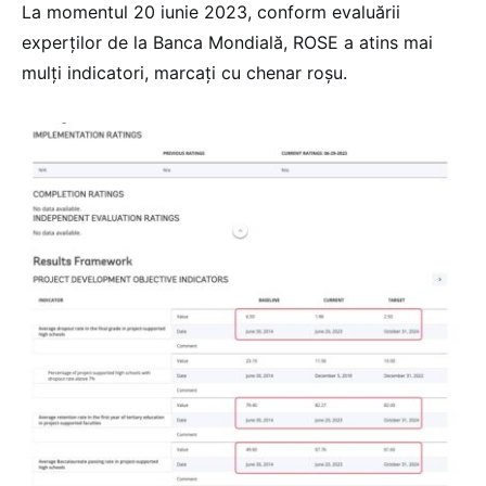
La momentul 20 iunie 2023, conform evaluării
experților de la Banca Mondială, ROSE a atins mai
mulți indicatori, marcați cu chenar roșu.