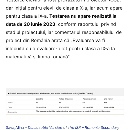
dar inițial pentru elevii de clasa a X-a, iar acum apare
pentru clasa a IX-a.
Testarea nu apare realizată la
data de 20 iunie 2023
, conform raportului privind
stadiul proiectului, iar comentariul responsabilului de
proiect din România arată că „Evaluarea va fi
înlocuită cu o evaluare-pilot pentru clasa a IX-a la
matematică și limba română”.
Sava,Alina –
Disclosable Version of the ISR – Romania Secondary