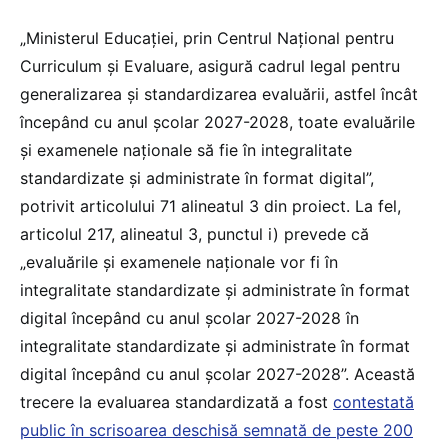
„Ministerul Educației, prin Centrul Național pentru
Curriculum și Evaluare, asigură cadrul legal pentru
generalizarea și standardizarea evaluării, astfel încât
începând cu anul școlar 2027-2028, toate evaluările
și examenele naționale să fie în integralitate
standardizate și administrate în format digital”,
potrivit articolului 71 alineatul 3 din proiect. La fel,
articolul 217, alineatul 3, punctul i) prevede că
„evaluările și examenele naționale vor fi în
integralitate standardizate și administrate în format
digital începând cu anul școlar 2027-2028 în
integralitate standardizate și administrate în format
digital începând cu anul școlar 2027-2028”. Această
trecere la evaluarea standardizată a fost
contestată
public în scrisoarea deschisă semnată de peste 200