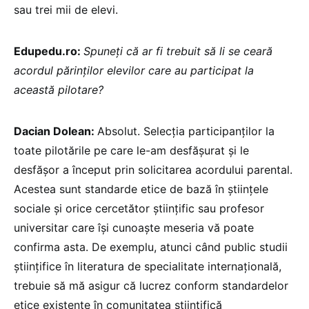
sau trei mii de elevi.
Edupedu.ro:
Spuneți că ar fi trebuit să li se ceară
acordul părinților elevilor care au participat la
această pilotare?
Dacian Dolean:
Absolut. Selecția participanților la
toate pilotările pe care le-am desfășurat și le
desfășor a început prin solicitarea acordului parental.
Acestea sunt standarde etice de bază în științele
sociale și orice cercetător științific sau profesor
universitar care își cunoaște meseria vă poate
confirma asta. De exemplu, atunci când public studii
științifice în literatura de specialitate internațională,
trebuie să mă asigur că lucrez conform standardelor
etice existente în comunitatea științifică