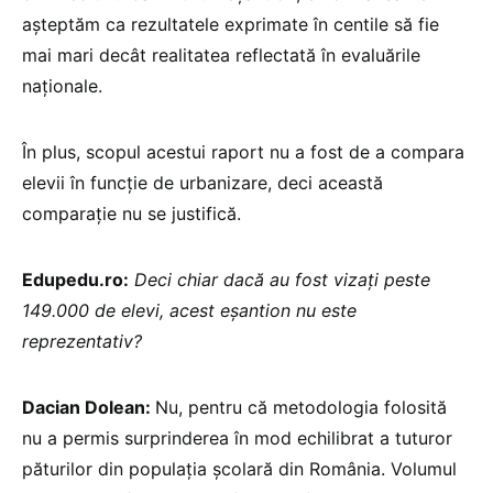
așteptăm ca rezultatele exprimate în centile să fie
mai mari decât realitatea reflectată în evaluările
naționale.
În plus, scopul acestui raport nu a fost de a compara
elevii în funcție de urbanizare, deci această
comparație nu se justifică.
Edupedu.ro:
Deci chiar dacă au fost vizați peste
149.000 de elevi, acest eșantion nu este
reprezentativ?
Dacian Dolean:
Nu, pentru că metodologia folosită
nu a permis surprinderea în mod echilibrat a tuturor
păturilor din populația școlară din România. Volumul