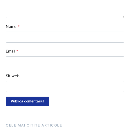
Nume
*
Email
*
Sit web
CELE MAI CITITE ARTICOLE