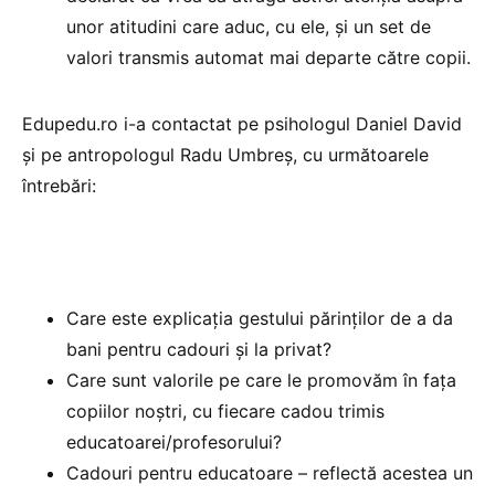
unor atitudini care aduc, cu ele, și un set de
valori transmis automat mai departe către copii.
Edupedu.ro i-a contactat pe psihologul Daniel David
și pe antropologul Radu Umbreș, cu următoarele
întrebări:
Care este explicația gestului părinților de a da
bani pentru cadouri și la privat?
Care sunt valorile pe care le promovăm în fața
copiilor noștri, cu fiecare cadou trimis
educatoarei/profesorului?
Cadouri pentru educatoare – reflectă acestea un