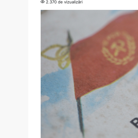
2.370 de vizualizări